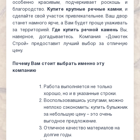
особенно красивым, подчеркивает роскошь и
благородство.
Купите крупные речные камни
, и
сделайте свой участок привлекательнее. Ваш двор
станет намного ярче, а Вам будет проще ухаживать
за территорией.
Где купить речной камень
Вы,
наверное, догадываетесь. Компания «Домотек
Строй» предоставит лучший выбор за отличную
цену.
Почему Вам стоит выбрать именно эту
компанию
Работа выполняется не только
хорошо, но и в указанные строки.
Воспользовавшись услугами, можно
неплохо сэкономить: купить булыжник
за небольшую цену – это очень
выгодное предложение.
Отличное качество материалов на
долгие годы.