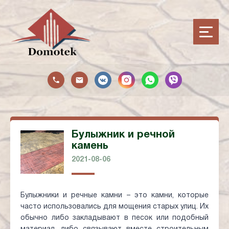
Булыжник и речной
камень
2021-08-06
Булыжники и речные камни – это камни, которые
часто использовались для мощения старых улиц. Их
обычно либо закладывают в песок или подобный