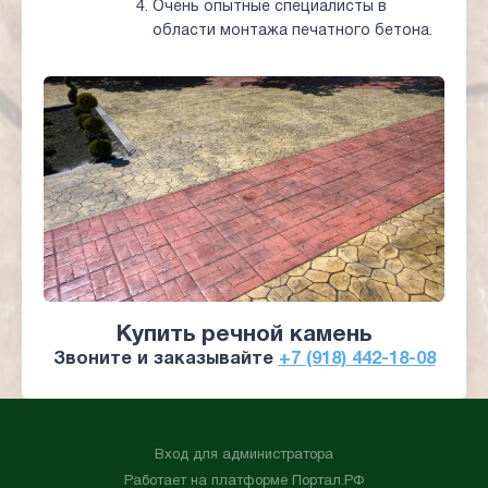
Очень опытные специалисты в
области монтажа печатного бетона.
Купить речной камень
Звоните и заказывайте
+7 (918) 442-18-08
Вход для администратора
Работает на платформе
Портал.РФ