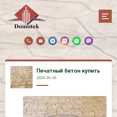
Печатный бетон купить
2024-05-06