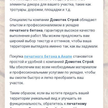
элементы декора для вашего участка, такие как
тротуары, дорожки, площадки и т.д.
Специалисты компании
Домотек Строй
обладают
опытом и профессионализмом в укладке
печатного бетона
, гарантируя высокое качество
выполнения работ. Мы можем предложить вам
широкий выбор текстур и оттенков, чтобы ваша
территория выглядела именно так, как вы задумали.
Покупка
печатного бетона в Анапе
становится
простой и удобной с компанией
Домотек Строй
.
Мы обеспечим вас всем необходимым материалом
и профессиональными услугами по укладке, чтобы
вы смогли быстро и легко преобразить ваш
участок.
Таким образом, если вы хотите придать вашей
территории уникальный вид и улучшить ее
функциональность, обратитесь к
печатному